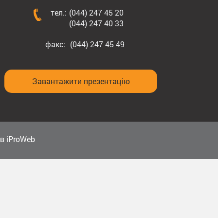
тел.:
(044) 247 45 20
(044) 247 40 33
факс:
(044) 247 45 49
Завантажити презентацію
в iProWeb